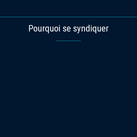
Pourquoi se syndiquer