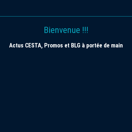
Bienvenue !!!
Actus CESTA, Promos et BLG à portée de main