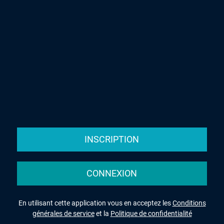
INSCRIPTION
CONNEXION
En utilisant cette application vous en acceptez les
Conditions
générales de service
et la
Politique de confidentialité