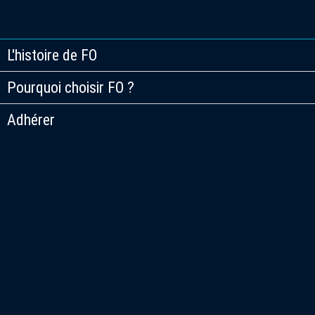
L'histoire de FO
Pourquoi choisir FO ?
Adhérer