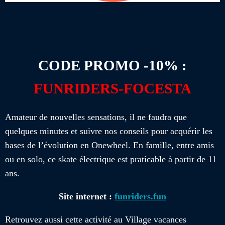
CODE PROMO -10% :
FUNRIDERS-FOCESTA
Amateur de nouvelles sensations, il ne faudra que
quelques minutes et suivre nos conseils pour acquérir les
bases de l’évolution en Onewheel. En famille, entre amis
ou en solo, ce skate électrique est praticable à partir de 11
ans.
Site internet :
funriders.fun
Retrouvez aussi cette activité au Village vacances