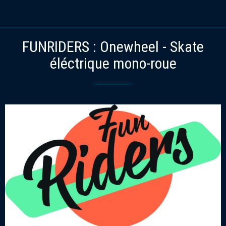
FUNRIDERS : Onewheel - Skate
éléctrique mono-roue