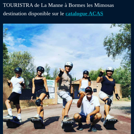
TOURISTRA de La Manne à Bormes les Mimosas
destination disponible sur le
catalogue ACAS