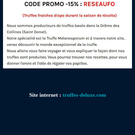
Site internet :
truffes-deluxe.com