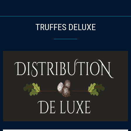
TRUFFES DELUXE