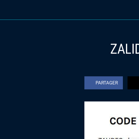
ZALI
PARTAGER