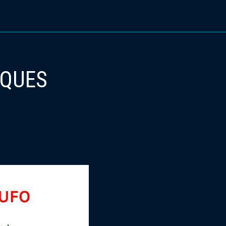
IQUES