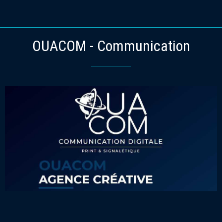
OUACOM - Communication