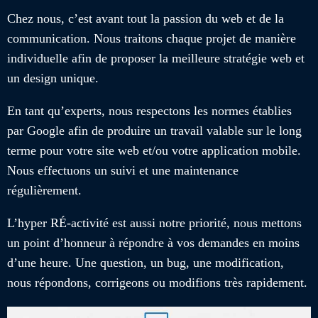
Chez nous, c’est avant tout la passion du web et de la
communication. Nous traitons chaque projet de manière
individuelle afin de proposer la meilleure stratégie web et
un design unique.
En tant qu’experts, nous respectons les normes établies
par Google afin de produire un travail valable sur le long
terme pour votre site web et/ou votre application mobile.
Nous effectuons un suivi et une maintenance
régulièrement.
L’hyper RÉ-activité est aussi notre priorité, nous mettons
un point d’honneur à répondre à vos demandes en moins
d’une heure. Une question, un bug, une modification,
nous répondons, corrigeons ou modifions très rapidement.