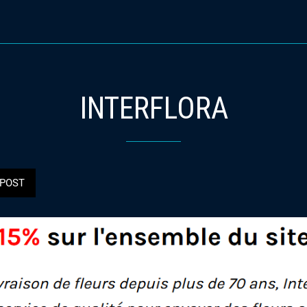
INTERFLORA
POST