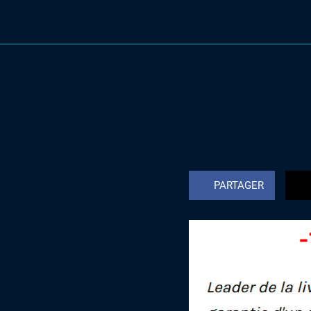
PARTAGER