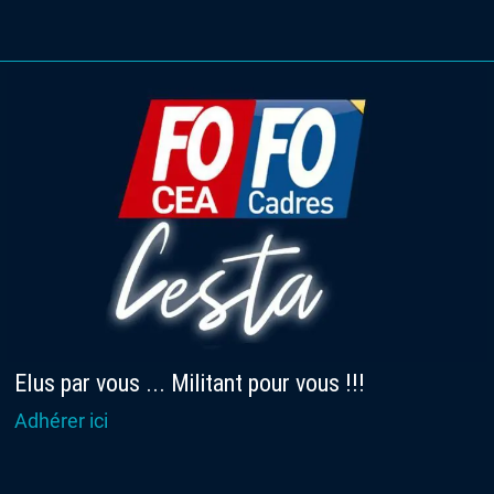
Elus par vous ... Militant pour vous !!!
Adhérer ici