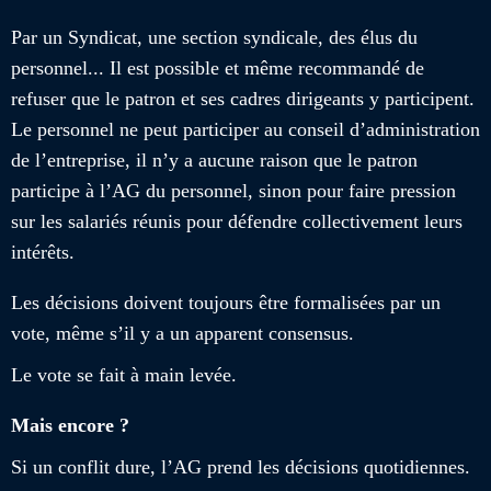
Par un Syndicat, une section syndicale, des élus du
personnel... Il est possible et même recommandé de
refuser que le patron et ses cadres dirigeants y participent.
Le personnel ne peut participer au conseil d’administration
de l’entreprise, il n’y a aucune raison que le patron
participe à l’AG du personnel, sinon pour faire pression
sur les salariés réunis pour défendre collectivement leurs
intérêts.
Les décisions doivent toujours être formalisées par un
vote, même s’il y a un apparent consensus.
Le vote se fait à main levée.
Mais encore ?
Si un conflit dure, l’AG prend les décisions quotidiennes.