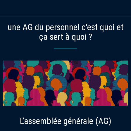
une AG du personnel c'est quoi et
ça sert à quoi ?
L’assemblée générale (AG)