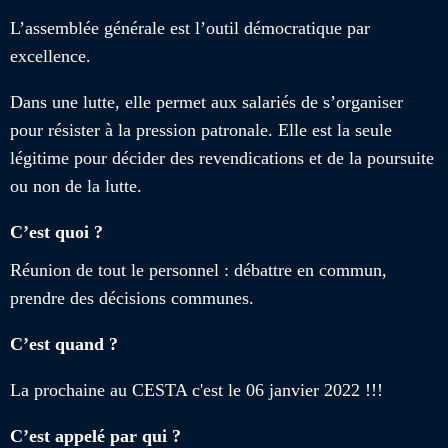
L’assemblée générale est l’outil démocratique par
excellence.
Dans une lutte, elle permet aux salariés de s’organiser
pour résister à la pression patronale. Elle est la seule
légitime pour décider des revendications et de la poursuite
ou non de la lutte.
C’est quoi ?
Réunion de tout le personnel : débattre en commun,
prendre des décisions communes.
C’est quand ?
La prochaine au CESTA c'est le 06 janvier 2022 !!!
C’est appelé par qui ?